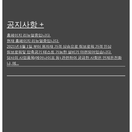
1
Read more
공지사항
+
홈페이지 리뉴얼중입니다.
현재 홈페이지 리뉴얼중입니다.
2021년 6월 1일 부터 원자재 가격 상승으로 링브로워 가격 인상
링브로워및 압축공기 테스트 가능한 설비가 마련되어있습니다.
당사의 사업품목(에어나이프 등) 관련하여 궁금한 사항은 언제든전화
나, 메...