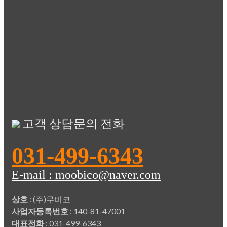
고객 상담문의 전화
031-499-6343
E-mail : moobico@naver.com
상호
: (주)무비코
사업자등록번호
: 140-81-47001
대표전화
: 031-499-6343