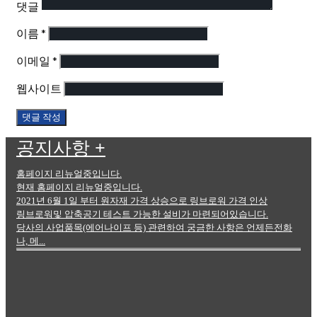
댓글
이름
*
이메일
*
웹사이트
공지사항
+
홈페이지 리뉴얼중입니다.
현재 홈페이지 리뉴얼중입니다.
2021년 6월 1일 부터 원자재 가격 상승으로 링브로워 가격 인상
링브로워및 압축공기 테스트 가능한 설비가 마련되어있습니다.
당사의 사업품목(에어나이프 등) 관련하여 궁금한 사항은 언제든전화
나, 메...