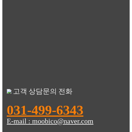
고객 상담문의 전화
031-499-6343
E-mail : moobico@naver.com