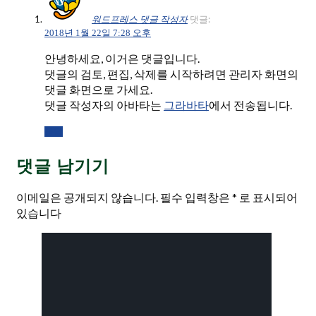
댓글:
워드프레스 댓글 작성자
2018년 1월 22일 7:28 오후
안녕하세요, 이거은 댓글입니다.
댓글의 검토, 편집, 삭제를 시작하려면 관리자 화면의
댓글 화면으로 가세요.
댓글 작성자의 아바타는
에서 전송됩니다.
그라바타
응답
댓글 남기기
이메일은 공개되지 않습니다.
필수 입력창은
*
로 표시되어
있습니다