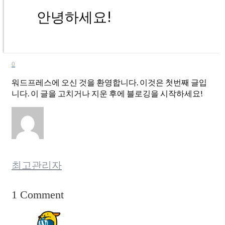
안녕하세요!
0
워드프레스에 오신 것을 환영합니다. 이것은 첫번째 글입
니다. 이 글을 고치거나 지운 후에 블로깅을 시작하세요!
최고관리자
1 Comment