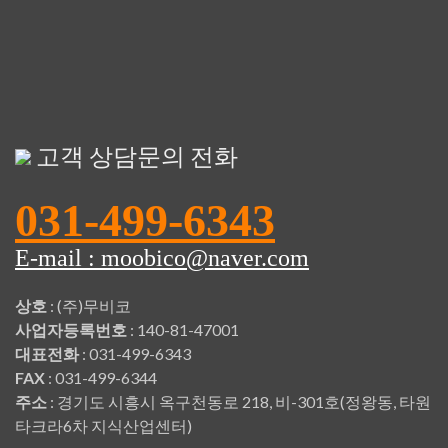
고객 상담문의 전화
031-499-6343
E-mail : moobico@naver.com
상호
: (주)무비코
사업자등록번호
: 140-81-47001
대표전화
: 031-499-6343
FAX
: 031-499-6344
주소
: 경기도 시흥시 옥구천동로 218, 비-301호(정왕동, 타원
타크라6차 지식산업센터)