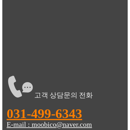
고객 상담문의 전화
031-499-6343
E-mail : moobico@naver.com