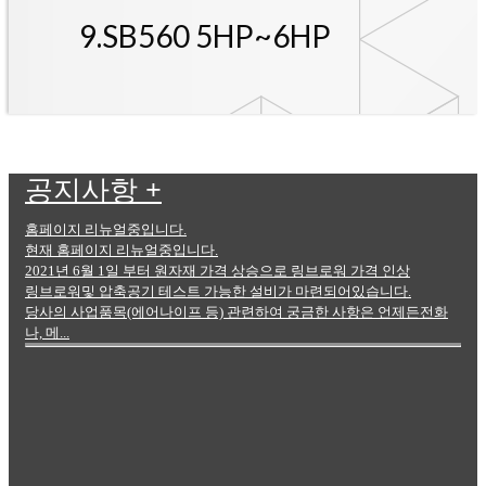
9.SB560 5HP~6HP
공지사항
+
홈페이지 리뉴얼중입니다.
현재 홈페이지 리뉴얼중입니다.
2021년 6월 1일 부터 원자재 가격 상승으로 링브로워 가격 인상
링브로워및 압축공기 테스트 가능한 설비가 마련되어있습니다.
당사의 사업품목(에어나이프 등) 관련하여 궁금한 사항은 언제든전화
나, 메...