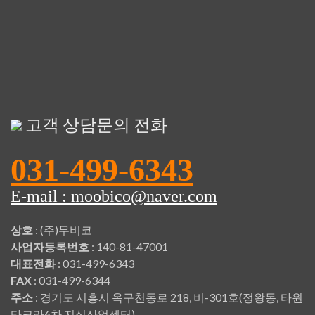
고객 상담문의 전화
031-499-6343
E-mail : moobico@naver.com
상호
: (주)무비코
사업자등록번호
: 140-81-47001
대표전화
: 031-499-6343
FAX
: 031-499-6344
주소
: 경기도 시흥시 옥구천동로 218, 비-301호(정왕동, 타원
타크라6차 지식산업센터)