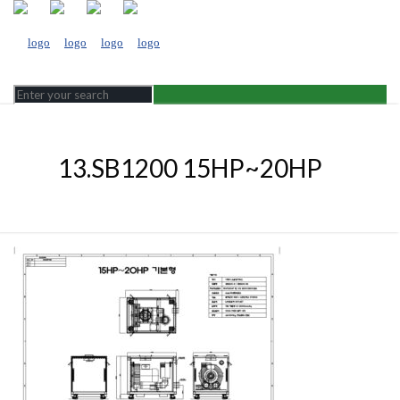
13.SB1200 15HP~20HP