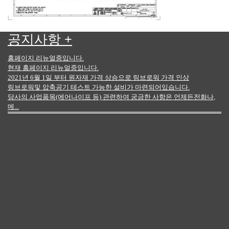
공지사항
+
홈페이지 리뉴얼중입니다.
현재 홈페이지 리뉴얼중입니다.
2021년 6월 1일 부터 원자재 가격 상승으로 링브로워 가격 인상
링브로워및 압축공기 테스트 가능한 설비가 마련되어있습니다.
당사의 사업품목(에어나이프 등) 관련하여 궁금한 사항은 언제든전화나,
메...