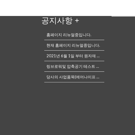
공지사항
+
홈페이지 리뉴얼중입니다.
현재 홈페이지 리뉴얼중입니다.
2021년 6월 1일 부터 원자재 가격 상승으로 링브로워 가격 인상
링브로워및 압축공기 테스트 가능한 설비가 마련되어있습니다.
당사의 사업품목(에어나이프 등) 관련하여 궁금한 사항은 언제든전화나, 메...