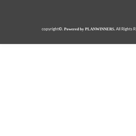
copyright©.
All Rights 
Powered by PLANWINNERS.