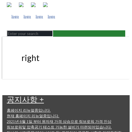
right
공지사항
+
홈페이지 리뉴얼중입니다.
현재 홈페이지 리뉴얼중입니다.
2021년 6월 1일 부터 원자재 가격 상승으로 링브로워 가격 인상
링브로워및 압축공기 테스트 가능한 설비가 마련되어있습니다.