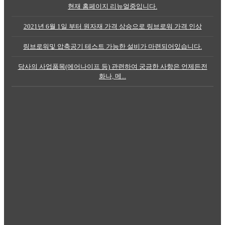
현재 홈페이지 리뉴얼중입니다.
2021년 6월 1일 부터 원자재 가격 상승으로 링브로워 가격 인상
링브로워및 압축공기 테스트 가능한 설비가 마련되어있습니다.
당사의 사업품목(에어나이프 등) 관련하여 궁금한 사항은 언제든전
화나, 메...