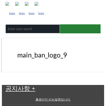
main_ban_logo_9
공지사항
+
홈페이지 리뉴얼중입니다.