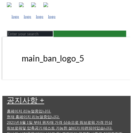
main_ban_logo_5
공지사항
+
홈페이지 리뉴얼중입니다.
현재 홈페이지 리뉴얼중입니다.
2021년 6월 1일 부터 원자재 가격 상승으로 링브로워 가격 인상
링브로워및 압축공기 테스트 가능한 설비가 마련되어있습니다.