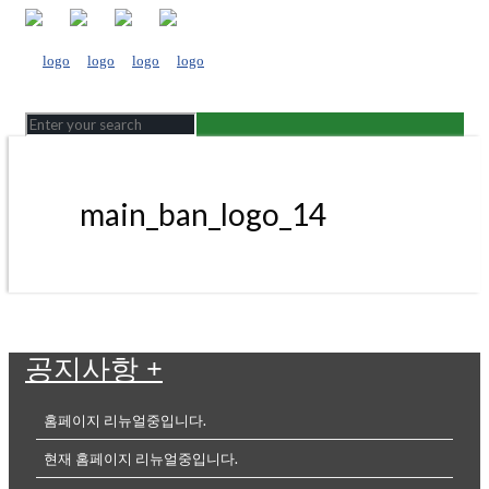
main_ban_logo_14
공지사항
+
홈페이지 리뉴얼중입니다.
현재 홈페이지 리뉴얼중입니다.