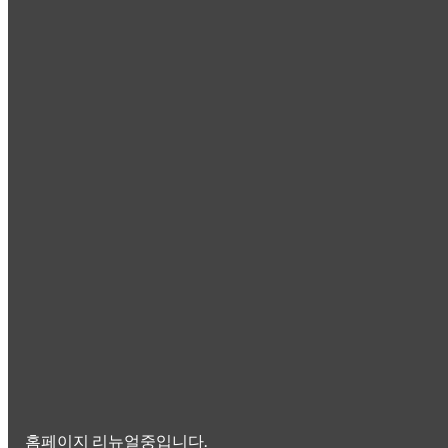
홈페이지 리뉴얼중입니다.