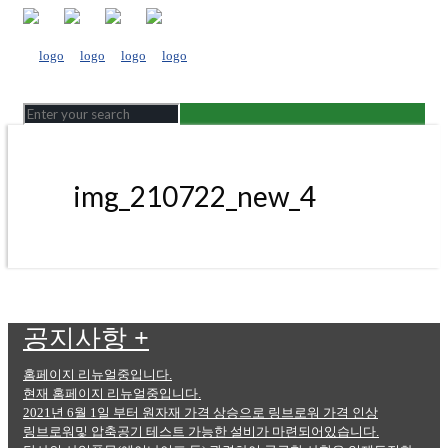
img_210722_new_4
공지사항
+
홈페이지 리뉴얼중입니다.
현재 홈페이지 리뉴얼중입니다.
2021년 6월 1일 부터 원자재 가격 상승으로 링브로워 가격 인상
링브로워및 압축공기 테스트 가능한 설비가 마련되어있습니다.