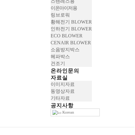
스텐레스용
이온아이저용
링브로워
황해전기 BLOWER
인하전기 BLOWER
ECO BLOWER
CENAIR BLOWER
소음방지박스
헤파박스
건조기
온라인문의
자료실
이미지자료
동영상자료
기타자료
공지사항
Korean