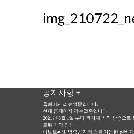
img_210722_n
공지사항
+
홈페이지 리뉴얼중입니다.
현재 홈페이지 리뉴얼중입니다.
2021년 6월 1일 부터 원자재 가격 상승으로
로워 가격 인상
링브로워및 압축공기 테스트 가능한 설비가