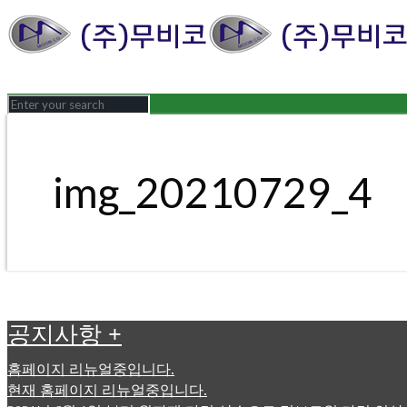
img_20210729_4
공지사항
+
홈페이지 리뉴얼중입니다.
현재 홈페이지 리뉴얼중입니다.