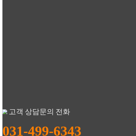
고객 상담문의 전화
031-499-6343