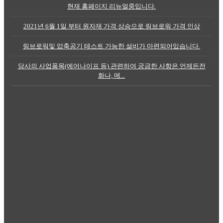
현재 홈페이지 리뉴얼중입니다.
2021년 6월 1일 부터 원자재 가격 상승으로 링브로워 가격 인상
링브로워및 압축공기 테스트 가능한 설비가 마련되어있습니다.
당사의 사업품목(에어나이프 등) 관련하여 궁금한 사항은 언제든전
화나, 메...