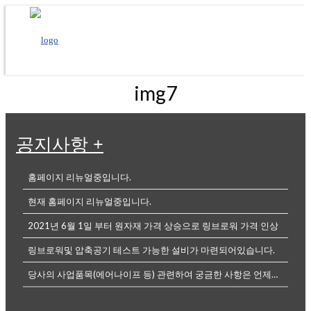
img7
공지사항
+
홈페이지 리뉴얼중입니다.
현재 홈페이지 리뉴얼중입니다.
2021년 6월 1일 부터 원자재 가격 상승으로 링브로워 가격 인상
링브로워및 압축공기 테스트 가능한 설비가 마련되어있습니다.
당사의 사업품목(에어나이프 등) 관련하여 궁금한 사항은 언제든전화나, 메...