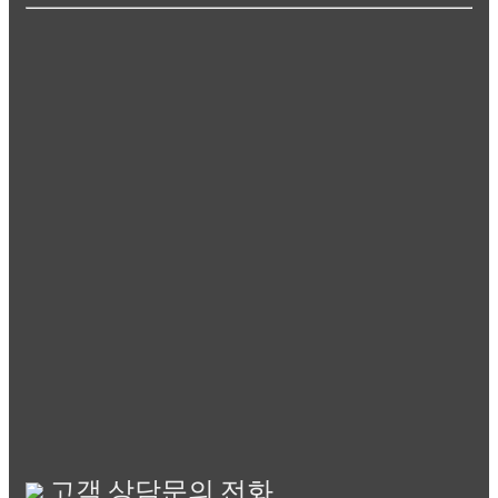
고객 상담문의 전화