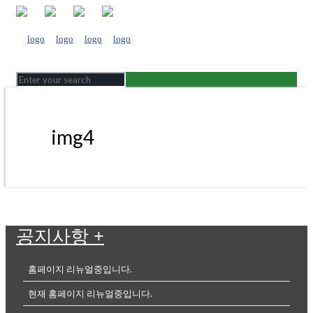
img4
공지사항
+
홈페이지 리뉴얼중입니다.
현재 홈페이지 리뉴얼중입니다.