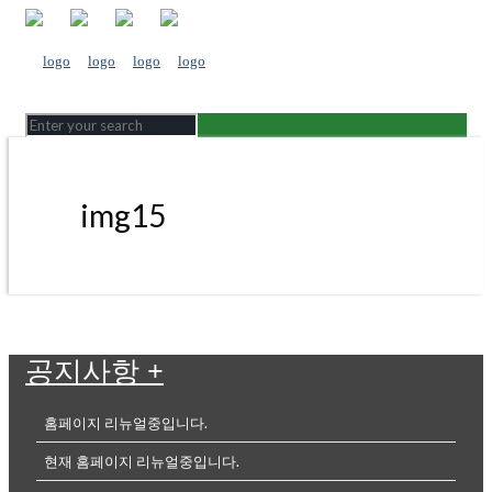
img15
공지사항
+
홈페이지 리뉴얼중입니다.
현재 홈페이지 리뉴얼중입니다.