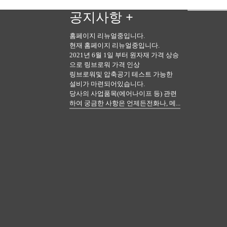
공지사항
+
홈페이지 리뉴얼중입니다.
현재 홈페이지 리뉴얼중입니다.
2021년 6월 1일 부터 원자재 가격 상승
으로 링브로워 가격 인상
링브로워및 압축공기 테스트 가능한
설비가 마련되어있습니다.
당사의 사업품목(에어나이프 등) 관련
하여 궁금한 사항은 언제든전화나, 메...