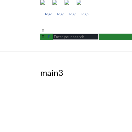
main3