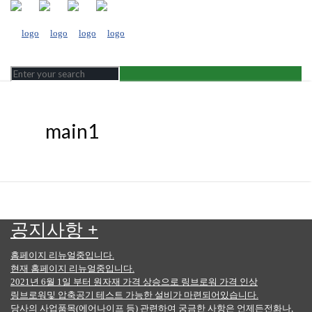
main1
공지사항
+
홈페이지 리뉴얼중입니다.
현재 홈페이지 리뉴얼중입니다.
2021년 6월 1일 부터 원자재 가격 상승으로 링브로워 가격 인상
링브로워및 압축공기 테스트 가능한 설비가 마련되어있습니다.
당사의 사업품목(에어나이프 등) 관련하여 궁금한 사항은 언제든전화나,