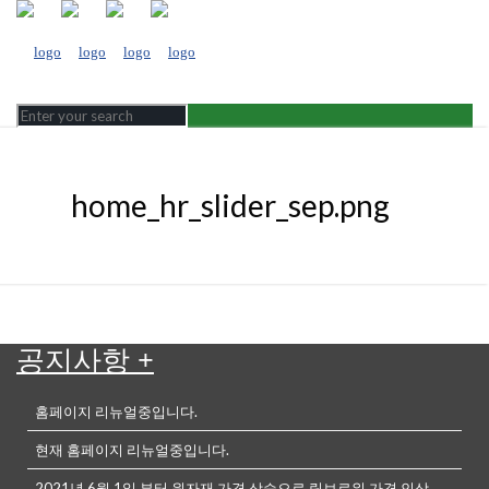
home_hr_slider_sep.png
공지사항
+
홈페이지 리뉴얼중입니다.
현재 홈페이지 리뉴얼중입니다.
2021년 6월 1일 부터 원자재 가격 상승으로 링브로워 가격 인상