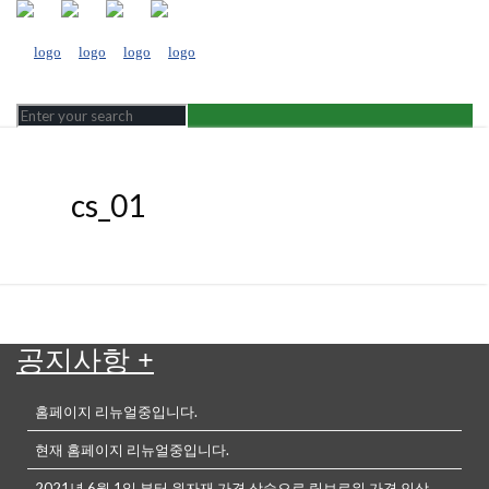
cs_01
공지사항
+
홈페이지 리뉴얼중입니다.
현재 홈페이지 리뉴얼중입니다.
2021년 6월 1일 부터 원자재 가격 상승으로 링브로워 가격 인상