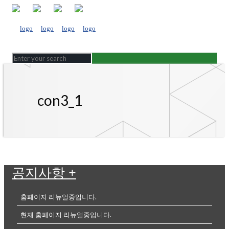
con3_1
공지사항
+
홈페이지 리뉴얼중입니다.
현재 홈페이지 리뉴얼중입니다.