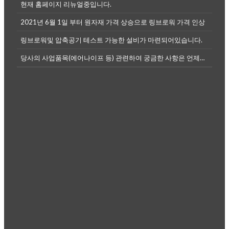
현재 홈페이지 리뉴얼중입니다.
2021년 6월 1일 부터 원자재 가격 상승으로 링브로워 가격 인상
링브로워및 압축공기 테스트 가능한 설비가 마련되어있습니다.
당사의 사업품목(에어나이프 등) 관련하여 궁금한 사항은 언제든전화나, 메...