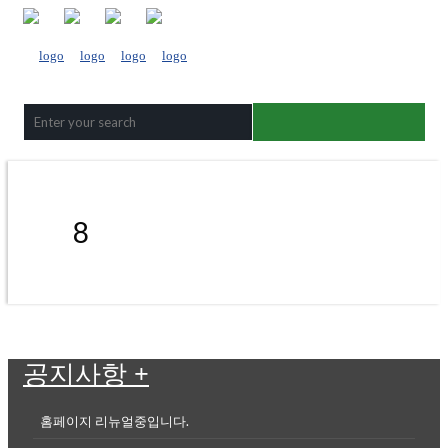
8
공지사항
+
홈페이지 리뉴얼중입니다.