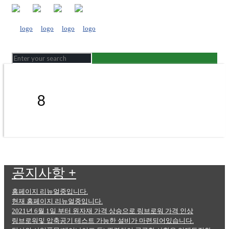
8
공지사항
+
홈페이지 리뉴얼중입니다.
현재 홈페이지 리뉴얼중입니다.
2021년 6월 1일 부터 원자재 가격 상승으로 링브로워 가격 인상
링브로워및 압축공기 테스트 가능한 설비가 마련되어있습니다.