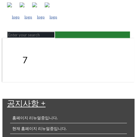
7
공지사항
+
홈페이지 리뉴얼중입니다.
현재 홈페이지 리뉴얼중입니다.