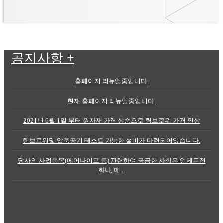
공지사항
+
홈페이지 리뉴얼중입니다.
현재 홈페이지 리뉴얼중입니다.
2021년 6월 1일 부터 원자재 가격 상승으로 링브로워 가격 인상
링브로워및 압축공기 테스트 가능한 설비가 마련되어있습니다.
당사의 사업품목(에어나이프 등) 관련하여 궁금한 사항은 언제든전
화나, 메...