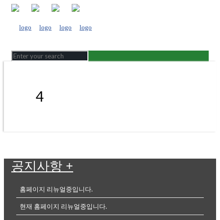
4
공지사항
+
홈페이지 리뉴얼중입니다.
현재 홈페이지 리뉴얼중입니다.