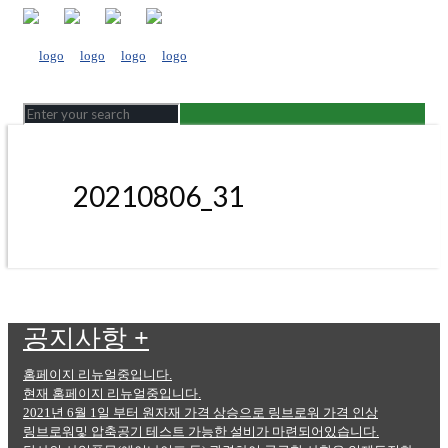
20210806_31
공지사항
+
홈페이지 리뉴얼중입니다.
현재 홈페이지 리뉴얼중입니다.
2021년 6월 1일 부터 원자재 가격 상승으로 링브로워 가격 인상
링브로워및 압축공기 테스트 가능한 설비가 마련되어있습니다.