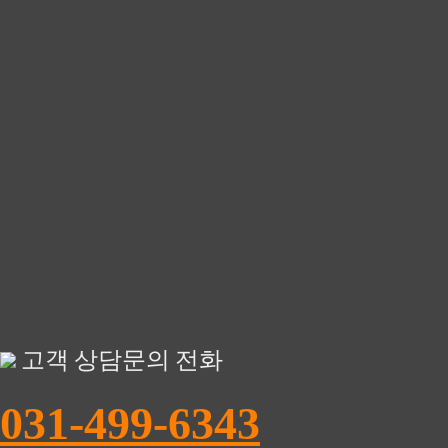
고객 상담문의 전화
031-499-6343