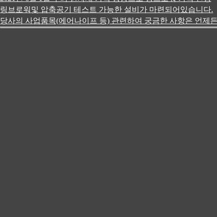
링브로워및 압축공기 테스트 가능한 설비가 마련되어있습니다.
당사의 사업품목(에어나이프 등) 관련하여 궁금한 사항은 언제든전화