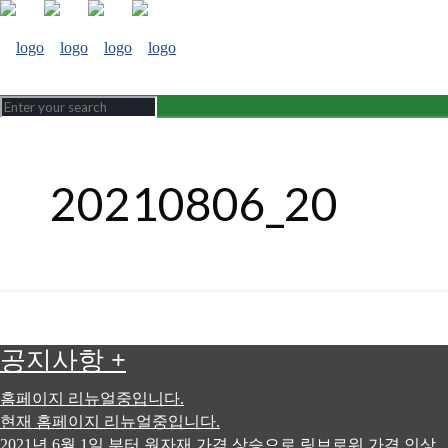
20210806_20
공지사항
+
홈페이지 리뉴얼중입니다.
현재 홈페이지 리뉴얼중입니다.
2021년 6월 1일 부터 원자재 가격 상승으로 링브로워 가격 인상