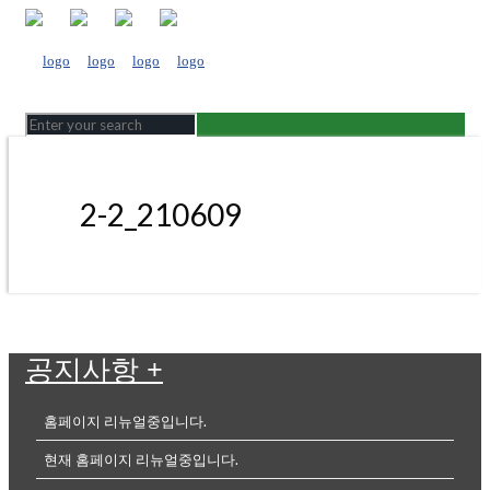
2-2_210609
공지사항
+
홈페이지 리뉴얼중입니다.
현재 홈페이지 리뉴얼중입니다.