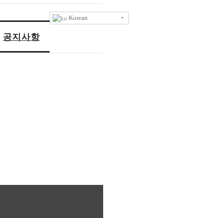
Korean
공지사항