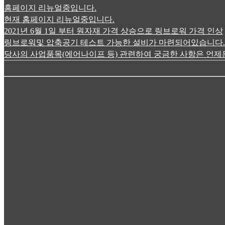
홈페이지 리뉴얼중입니다.
현재 홈페이지 리뉴얼중입니다.
2021년 6월 1일 부터 원자재 가격 상승으로 링브로워 가격 인상
링브로워및 압축공기 테스트 가능한 설비가 마련되어있습니다.
당사의 사업품목(에어나이프 등) 관련하여 궁금한 사항은 언제든전