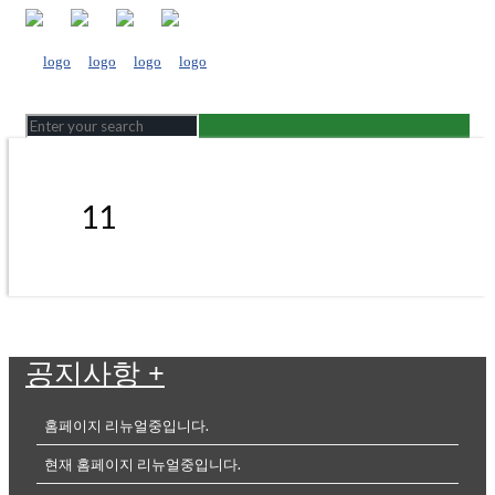
11
공지사항
+
홈페이지 리뉴얼중입니다.
현재 홈페이지 리뉴얼중입니다.