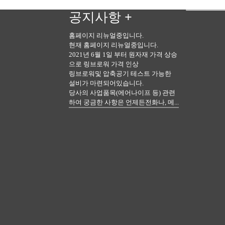
공지사항
+
홈페이지 리뉴얼중입니다.
현재 홈페이지 리뉴얼중입니다.
2021년 6월 1일 부터 원자재 가격 상승
으로 링브로워 가격 인상
링브로워및 압축공기 테스트 가능한
설비가 마련되어있습니다.
당사의 사업품목(에어나이프 등) 관련
하여 궁금한 사항은 언제든전화나, 메...