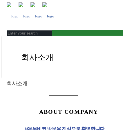
회사소개
회사소개
ABOUT COMPANY
(주)무비코 방문을 진심으로 환영합니다.