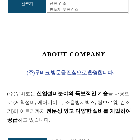
- 단품 건조
건조기
- 반도체 부품건조
ABOUT COMPANY
(주)무비코 방문을 진심으로 환영합니다.
산업설비분야의 독보적인 기술
(주)무비코는
을 바탕으
로 (세척설비, 에어나이프, 소음방지박스, 링브로워, 건조
전문성 있고 다양한 설비를 개발하여
기)에 이르기까지
공급
하고 있습니다.