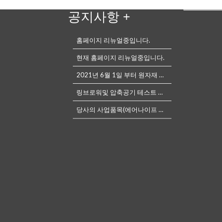
공지사항
+
홈페이지 리뉴얼중입니다.
현재 홈페이지 리뉴얼중입니다.
2021년 6월 1일 부터 원자재 가격 상승으로 링브로워 가격 인상
링브로워및 압축공기 테스트 가능한 설비가 마련되어있습니다.
당사의 사업품목(에어나이프 등) 관련하여 궁금한 사항은 언제든전화나, 메...