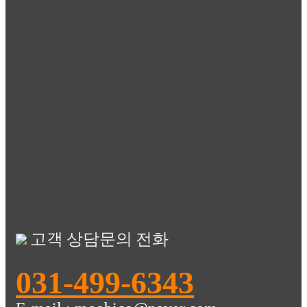
고객 상담문의 전화
031-499-6343