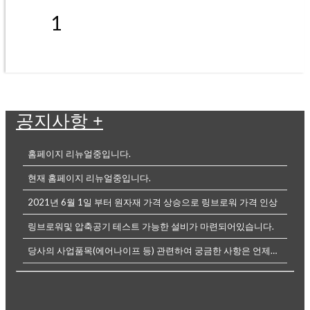
1
공지사항
+
홈페이지 리뉴얼중입니다.
현재 홈페이지 리뉴얼중입니다.
2021년 6월 1일 부터 원자재 가격 상승으로 링브로워 가격 인상
링브로워및 압축공기 테스트 가능한 설비가 마련되어있습니다.
당사의 사업품목(에어나이프 등) 관련하여 궁금한 사항은 언제든전화나, 메...