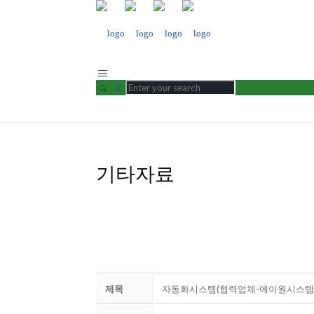
기타자료
제목
자동화시스템(협력업체-에이원시스템