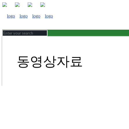
동영상자료