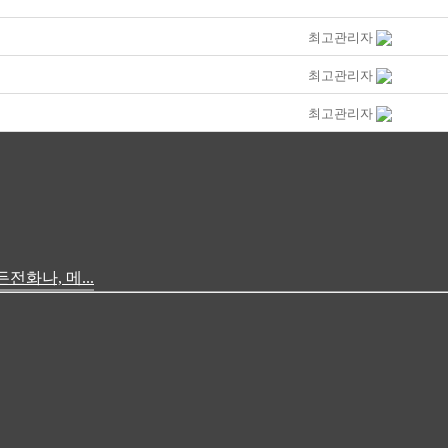
최고관리자
최고관리자
최고관리자
화나, 메...