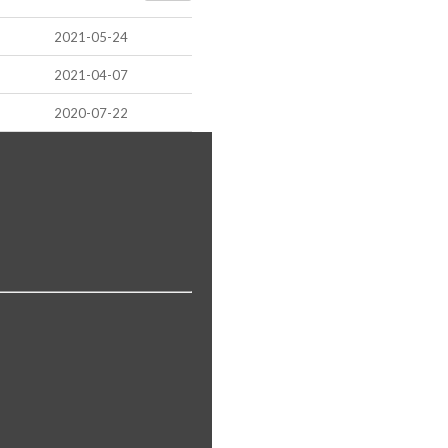
2021-05-24
2021-04-07
2020-07-22