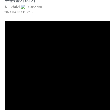
최고관리자
조회수 480
2021-04-07 11:37:18