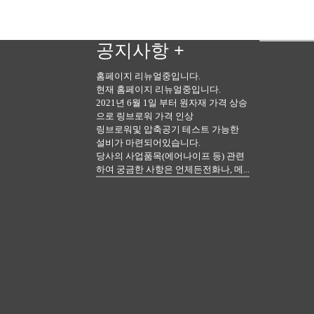
공지사항
+
홈페이지 리뉴얼중입니다.
현재 홈페이지 리뉴얼중입니다.
2021년 6월 1일 부터 원자재 가격 상승
으로 링브로워 가격 인상
링브로워및 압축공기 테스트 가능한
설비가 마련되어있습니다.
당사의 사업품목(에어나이프 등) 관련
하여 궁금한 사항은 언제든전화나, 메...