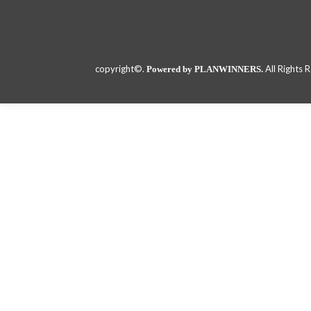
copyright©.
All Rights 
Powered by PLANWINNERS.