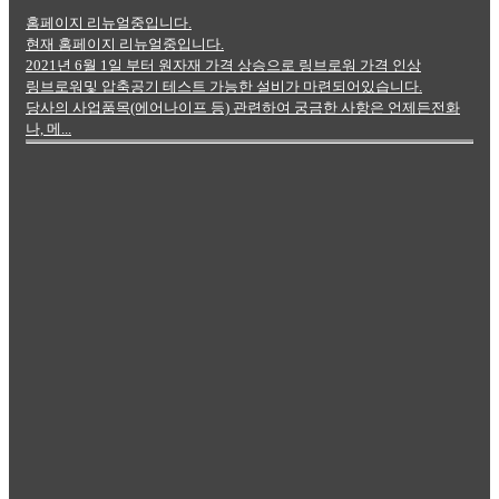
홈페이지 리뉴얼중입니다.
현재 홈페이지 리뉴얼중입니다.
2021년 6월 1일 부터 원자재 가격 상승으로 링브로워 가격 인상
링브로워및 압축공기 테스트 가능한 설비가 마련되어있습니다.
당사의 사업품목(에어나이프 등) 관련하여 궁금한 사항은 언제든전화
나, 메...