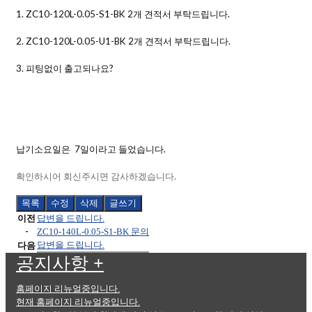
1.
ZC10-120L-0.05-S1-BK 2개 견적서 부탁드립니다.
2.
ZC10-120L-0.05-U1-BK 2
개 견적서 부탁드립니다.
3. 피팅없이 출고되나요?
납기소요일은 7일이라고 들었습니다.
확인하시어 회신주시면 감사하겠습니다.
목록
수정
삭제
글쓰기
이전
답변을 드립니다.
-
ZC10-140L-0.05-S1-BK 문의
다음
답변을 드립니다.
공지사항
+
홈페이지 리뉴얼중입니다.
현재 홈페이지 리뉴얼중입니다.