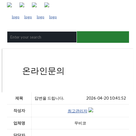
온라인문의
제목
답변을 드립니다.
2026-04-20 10:41:52
작성자
최고관리자
업체명
무비코
담당자