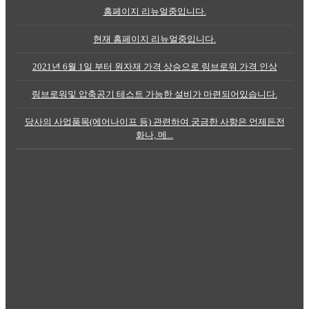
홈페이지 리뉴얼중입니다.
현재 홈페이지 리뉴얼중입니다.
2021년 6월 1일 부터 원자재 가격 상승으로 링브로워 가격 인상
링브로워및 압축공기 테스트 가능한 설비가 마련되어있습니다.
당사의 사업품목(에어나이프 등) 관련하여 궁금한 사항은 언제든전
화나, 메...