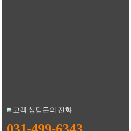
고객 상담문의 전화
031-499-6343