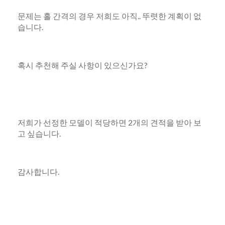
문제는 홀 간격의 경우 저희도 아직.. 뚜렷한 계획이 없
습니다.
혹시 추천해 주실 사항이 있으신가요?
저희가 선정한 모델이 적당하면 2개의 견적을 받아 보
고 싶습니다.
감사합니다.