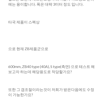
에는 용이합니다. 폭은 대략 3미터 정도 입니다.
타국 제품이 스펙상
으로 현재 ZB제품군으로
600mm, ZB40 type (40A), S type(측면) 으로 테스트 해
보고자 하는데 해당용도로 적당할가요?
또한 그 갭조절이라는것이 저희가 받은다음에도 수정
이 가능한가요?