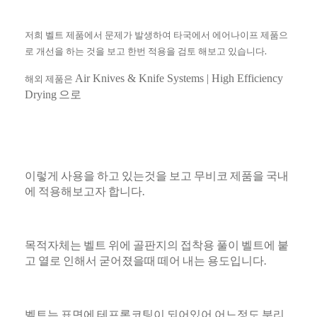
저희 벨트 제품에서 문제가 발생하여 타국에서 에어나이프 제품으
로 개선을 하는 것을 보고 한번 적용을 검토 해보고 있습니다.
Air Knives & Knife Systems | High Efficiency
해외 제품은
으로
Drying
이렇게 사용을 하고 있는것을 보고 무비코 제품을 국내
에 적용해보고자 합니다.
목적자체는 벨트 위에 골판지의 접착용 풀이 벨트에 붙
고 열로 인해서 굳어졌을때 떼어 내는 용도입니다.
벨트는 표면에 테프론코팅이 되어있어 어느정도 분리