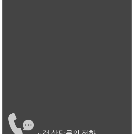
고객 상담문의 전화