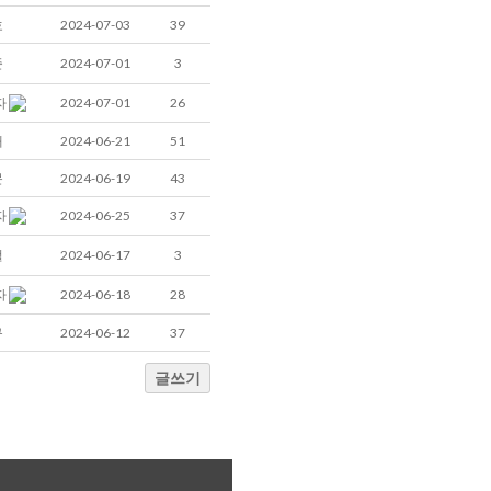
호
2024-07-03
39
준
2024-07-01
3
2024-07-01
26
자
배
2024-06-21
51
문
2024-06-19
43
2024-06-25
37
자
철
2024-06-17
3
2024-06-18
28
자
규
2024-06-12
37
글쓰기