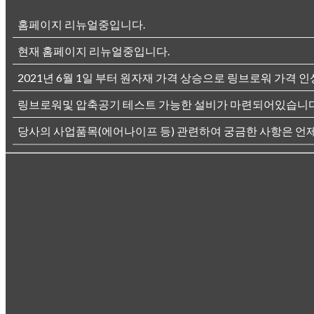
홈페이지 리뉴얼중입니다.
현재 홈페이지 리뉴얼중입니다.
2021년 6월 1일 부터 원자재 가격 상승으로 링브로워 가격 인
링브로워및 압축공기 테스트 가능한 설비가 마련되어있습니다
당사의 사업품목(에어나이프 등) 관련하여 궁금한 사항은 언제든