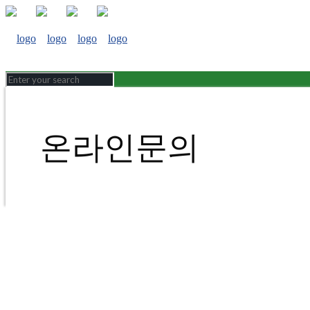
온라인문의