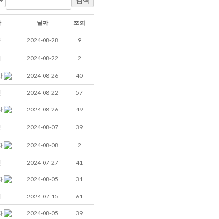
검색
자
날짜
조회
주
2024-08-28
9
림
2024-08-22
2
2024-08-26
40
자
진
2024-08-22
57
2024-08-26
49
자
경
2024-08-07
39
2024-08-08
2
자
민
2024-07-27
41
2024-08-05
31
자
석
2024-07-15
61
2024-08-05
39
자