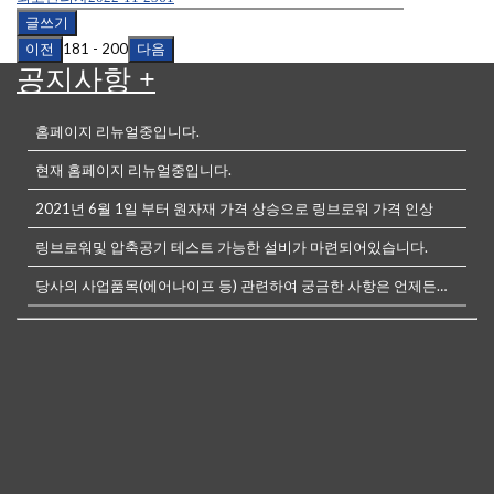
글쓰기
이전
181 - 200
다음
공지사항
+
홈페이지 리뉴얼중입니다.
현재 홈페이지 리뉴얼중입니다.
2021년 6월 1일 부터 원자재 가격 상승으로 링브로워 가격 인상
링브로워및 압축공기 테스트 가능한 설비가 마련되어있습니다.
당사의 사업품목(에어나이프 등) 관련하여 궁금한 사항은 언제든전화나, 메...