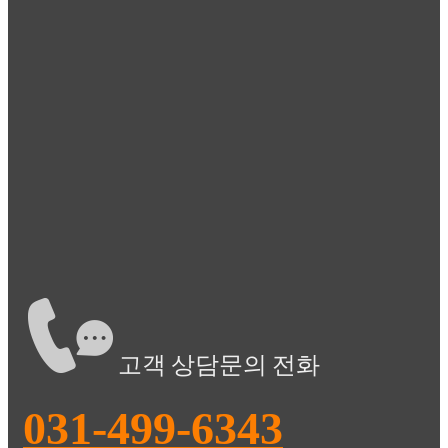
고객 상담문의 전화
031-499-6343