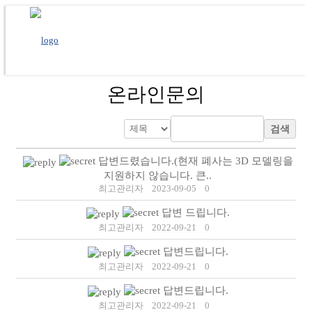
온라인문의
검색
답변드렸습니다.(현재 폐사는 3D 모델링을
지원하지 않습니다. 큰..
최고관리자
2023-09-05
0
답변 드립니다.
최고관리자
2022-09-21
0
답변드립니다.
최고관리자
2022-09-21
0
답변드립니다.
최고관리자
2022-09-21
0