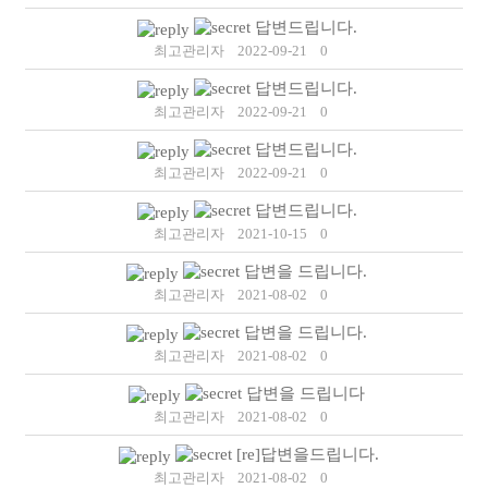
답변드립니다.
최고관리자
2022-09-21
0
답변드립니다.
최고관리자
2022-09-21
0
답변드립니다.
최고관리자
2022-09-21
0
답변드립니다.
최고관리자
2021-10-15
0
답변을 드립니다.
최고관리자
2021-08-02
0
답변을 드립니다.
최고관리자
2021-08-02
0
답변을 드립니다
최고관리자
2021-08-02
0
[re]답변을드립니다.
최고관리자
2021-08-02
0