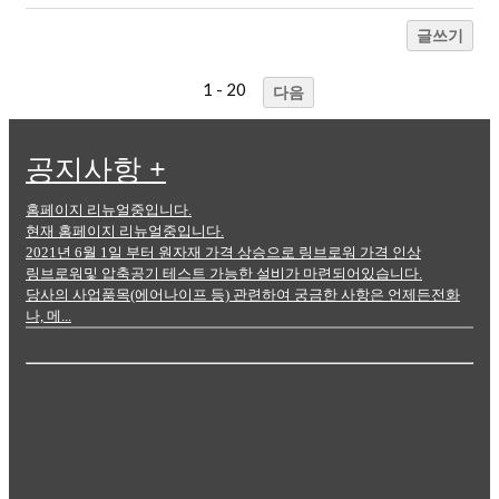
글쓰기
1 - 20
다음
공지사항
+
홈페이지 리뉴얼중입니다.
현재 홈페이지 리뉴얼중입니다.
2021년 6월 1일 부터 원자재 가격 상승으로 링브로워 가격 인상
링브로워및 압축공기 테스트 가능한 설비가 마련되어있습니다.
당사의 사업품목(에어나이프 등) 관련하여 궁금한 사항은 언제든전화
나, 메...