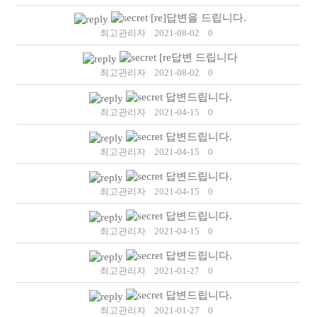
[re]답변을 드립니다.
최고관리자
2021-08-02
0
[re답변 드립니다
최고관리자
2021-08-02
0
답변드립니다.
최고관리자
2021-04-15
0
답변드립니다.
최고관리자
2021-04-15
0
답변드립니다.
최고관리자
2021-04-15
0
답변드립니다.
최고관리자
2021-04-15
0
답변드립니다.
최고관리자
2021-01-27
0
답변드립니다.
최고관리자
2021-01-27
0