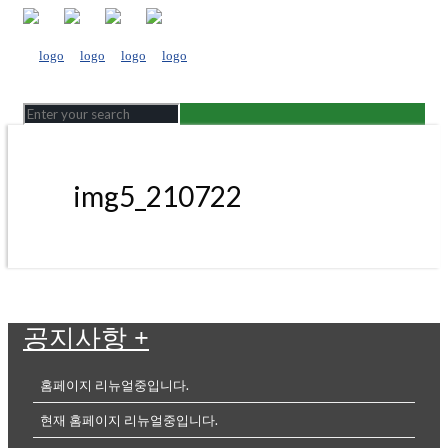
img5_210722
공지사항
+
홈페이지 리뉴얼중입니다.
현재 홈페이지 리뉴얼중입니다.