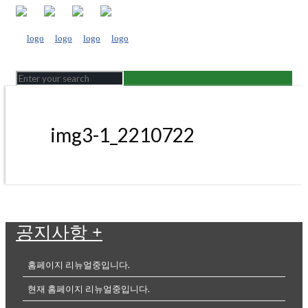
img3-1_2210722
공지사항
+
홈페이지 리뉴얼중입니다.
현재 홈페이지 리뉴얼중입니다.